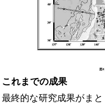
これまでの成果
最終的な研究成果がまと