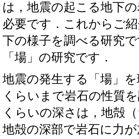
は，地震の起こる地下の
必要です．これからご紹
下の様子を調べる研究で
「場」の研究です．
地震の発生する「場」を理
くらいまで岩石の性質を
くらいの深さは，地殻（
地殻の深部で岩石に力が