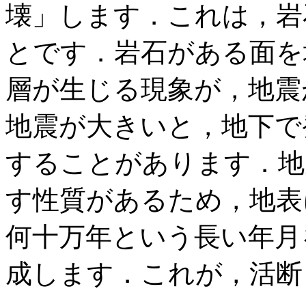
壊」します．これは，岩
とです．岩石がある面を
層が生じる現象が，地震
地震が大きいと，地下で
することがあります．地
す性質があるため，地表
何十万年という長い年月
成します．これが，活断