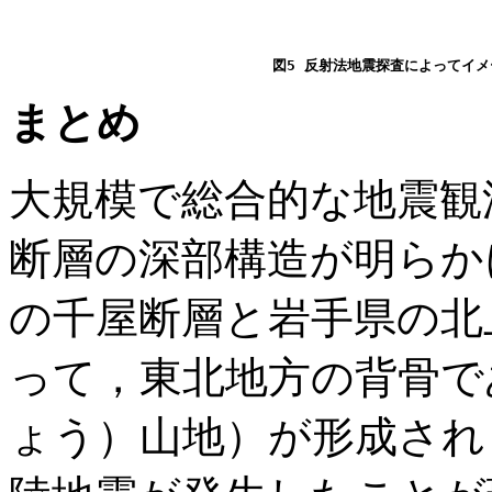
まとめ
大規模で総合的な地震観
断層の深部構造が明らか
の千屋断層と岩手県の北
って，東北地方の背骨で
ょう）山地）が形成され，