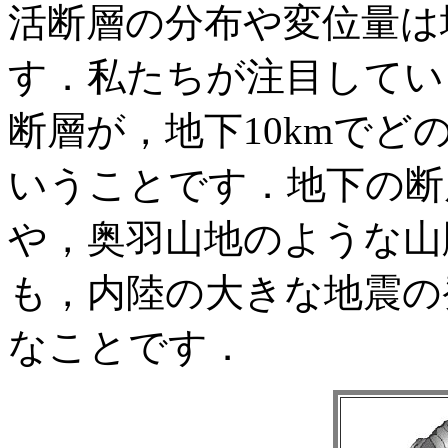
活断層の分布や変位量は
す．私たちが注目してい
断層が，地下10kmでど
いうことです．地下の断
や，奥羽山地のような山
も，内陸の大きな地震の
なことです．