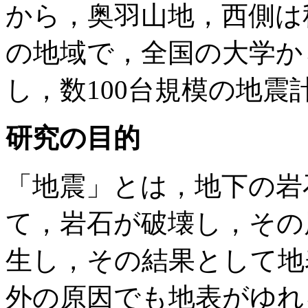
から，奥羽山地，西側は
の地域で，全国の大学から
し，数100台規模の地震
研究の目的
「地震」とは，地下の岩
て，岩石が破壊し，その
生し，その結果として地
外の原因でも地表がゆれ