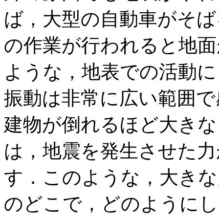
ば，大型の自動車がそば
の作業が行われると地面
ような，地表での活動に
振動は非常に広い範囲で
建物が倒れるほど大きな
は，地震を発生させた力
す．このような，大きな
のどこで，どのようにし