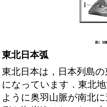
東北日本弧
東北日本は，日本列島の
になっています．東北地
ように奥羽山脈が南北に