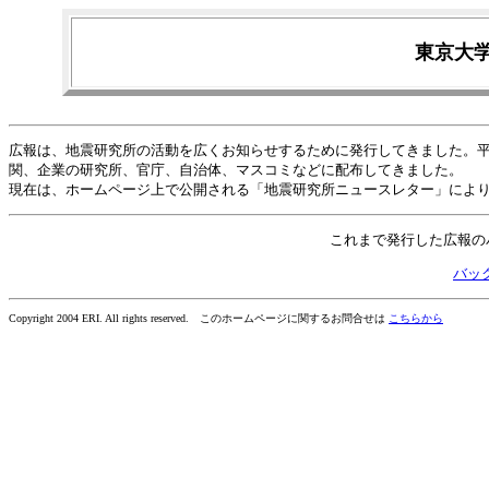
東京大学
広報は、地震研究所の活動を広くお知らせするために発行してきました。平
関、企業の研究所、官庁、自治体、マスコミなどに配布してきました。
現在は、ホームページ上で公開される「地震研究所ニュースレター」によ
これまで発行した広報の
バック
Copyright 2004 ERI. All rights reserved. このホームページに関するお問合せは
こちらから