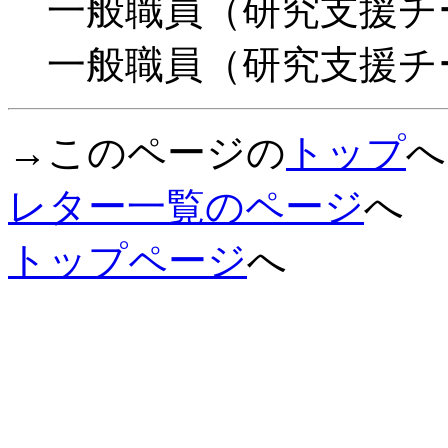
一般職員（研究支
一般職員（研究支
→このページの
トップ
レター一覧のページ
トップページ
へ