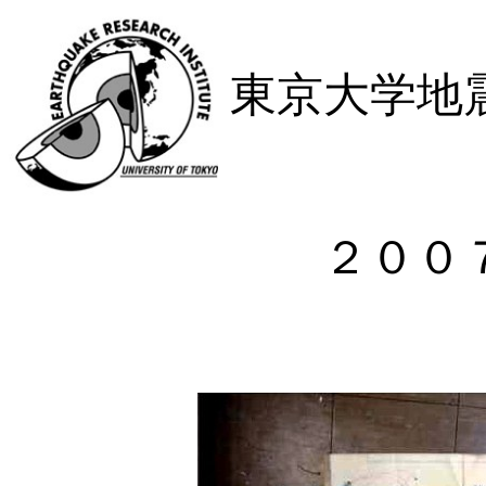
東京大学地
２００