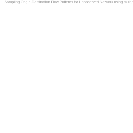
Sampling Origin-Destination Flow Patterns for Unobserved Network using mult