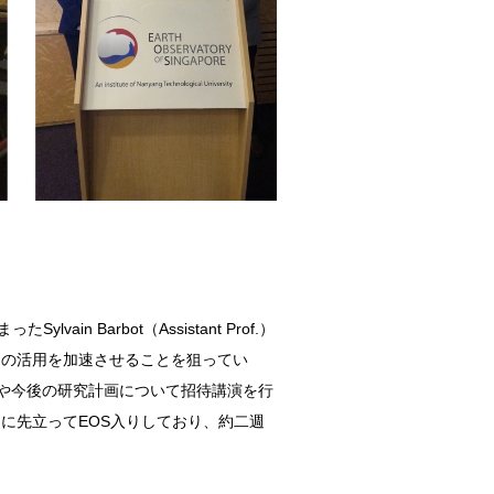
 Barbot（Assistant Prof.）
ドの活用を加速させることを狙ってい
果や今後の研究計画について招待講演を行
に先立ってEOS入りしており、約二週