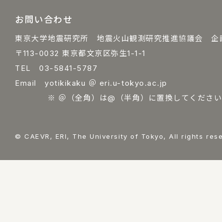
お問い合わせ
東京大学地震研究所 地震火山観測研究推進協議会 企
〒113-0032 東京都文京区弥生1-1-1
TEL 03-5841-5787
Email yotikikaku ＠ eri.u-tokyo.ac.jp
※ ＠（全角）は@（半角）に置換してください
© CAEVR, ERI, The University of Tokyo, All rights res