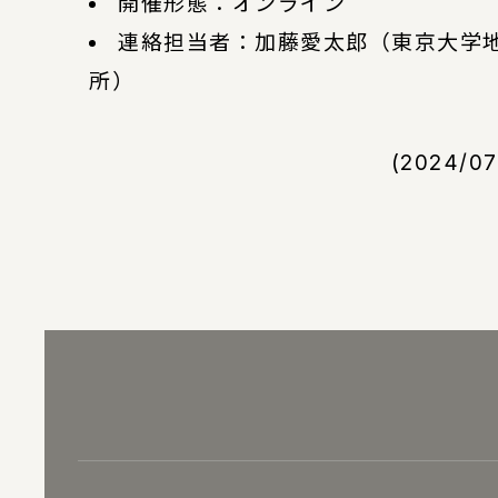
開催形態：オンライン
連絡担当者：加藤愛太郎（東京大学
所）
(2024/0