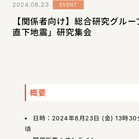
2024.08.23
EVENT
【関係者向け】総合研究グルー
直下地震」研究集会
概要
日時：2024年8月23日 (金) 13時30分
頃