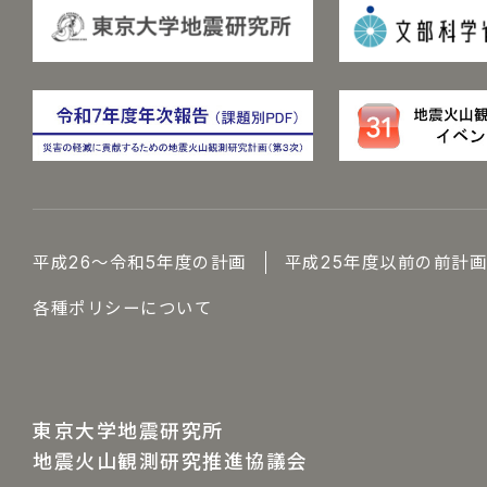
平成26～令和5年度の計画
平成25年度以前の前計
各種ポリシーについて
東京大学地震研究所
地震火山観測研究推進協議会