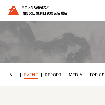
ALL
EVENT
REPORT
MEDIA
TOPICS