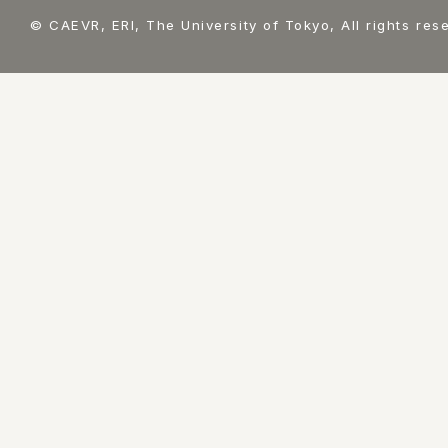
© CAEVR, ERI, The University of Tokyo, All rights res