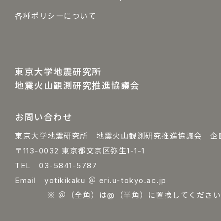
各種ポリシーについて
東京大学地震研究所
地震火山観測研究推進協議会
お問い合わせ
東京大学地震研究所 地震火山観測研究推進協議会 企
〒113-0032 東京都文京区弥生1-1-1
TEL 03-5841-5787
Email yotikikaku ＠ eri.u-tokyo.ac.jp
※ ＠（全角）は@（半角）に置換してください