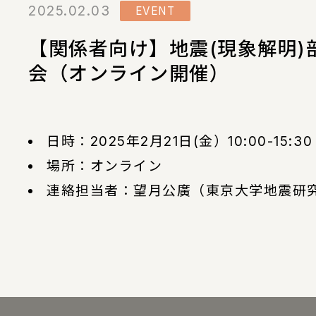
2025.02.03
EVENT
【関係者向け】地震(現象解明)
会（オンライン開催）
日時：2025年2月21日(金）10:00-15:30
場所：オンライン
連絡担当者：望月公廣（東京大学地