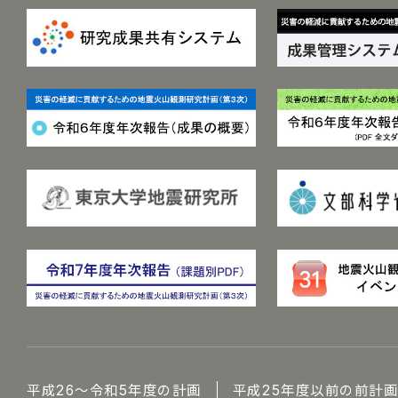
平成26～令和5年度の計画
平成25年度以前の前計