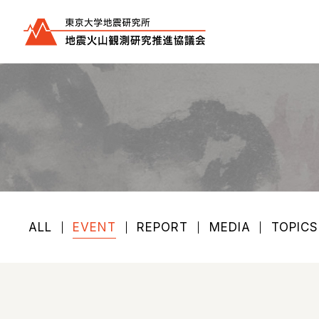
ALL
EVENT
REPORT
MEDIA
TOPICS