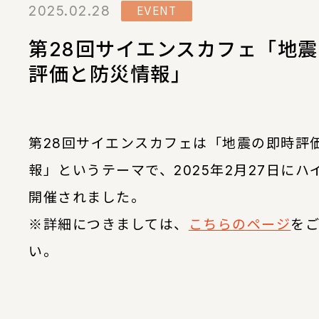
2025.02.28
EVENT
第28回サイエンスカフェ「地
評価と防災情報」
第28回サイエンスカフェは「地震の即時評
報」というテーマで、2025年2月27日にハ
開催されました。
※詳細につきましては、
こちらのページ
を
い。