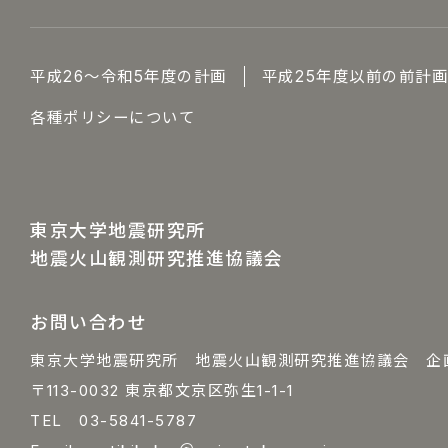
平成26～令和5年度の計画
平成25年度以前の前計
各種ポリシーについて
東京大学地震研究所
地震火山観測研究推進協議会
お問い合わせ
東京大学地震研究所 地震火山観測研究推進協議会 企
〒113-0032 東京都文京区弥生1-1-1
TEL 03-5841-5787