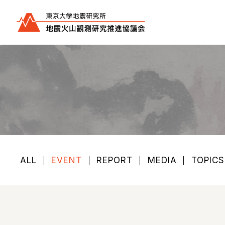
ALL
EVENT
REPORT
MEDIA
TOPICS