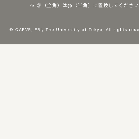
※ ＠（全角）は@（半角）に置換してください
© CAEVR, ERI, The University of Tokyo, All rights res