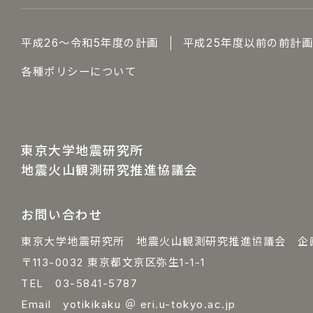
平成26～令和5年度の計画
平成25年度以前の前計
各種ポリシーについて
東京大学地震研究所
地震火山観測研究推進協議会
お問い合わせ
東京大学地震研究所 地震火山観測研究推進協議会 企
〒113-0032 東京都文京区弥生1-1-1
TEL 03-5841-5787
Email yotikikaku ＠ eri.u-tokyo.ac.jp