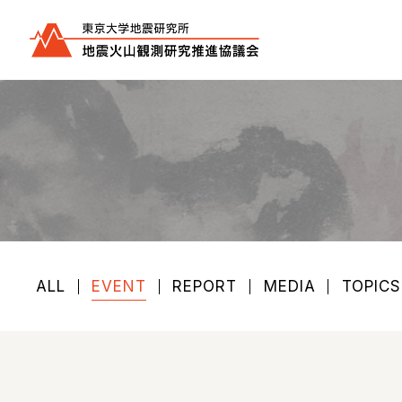
ALL
EVENT
REPORT
MEDIA
TOPICS