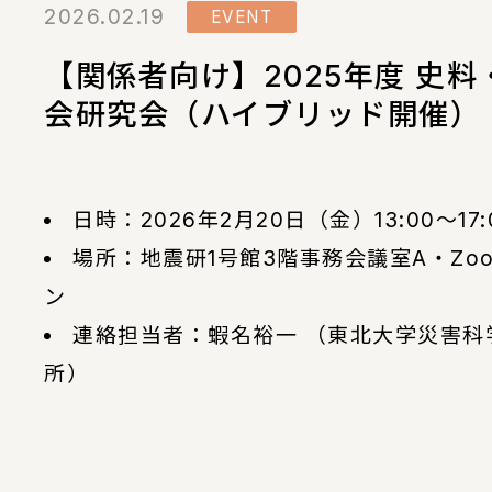
2026.02.19
EVENT
【関係者向け】2025年度 史料
会研究会（ハイブリッド開催）
日時：2026年2月20日（金）13:00～17:
場所：地震研1号館3階事務会議室A・Zo
ン
連絡担当者：蝦名裕一 （東北大学災害科
所）