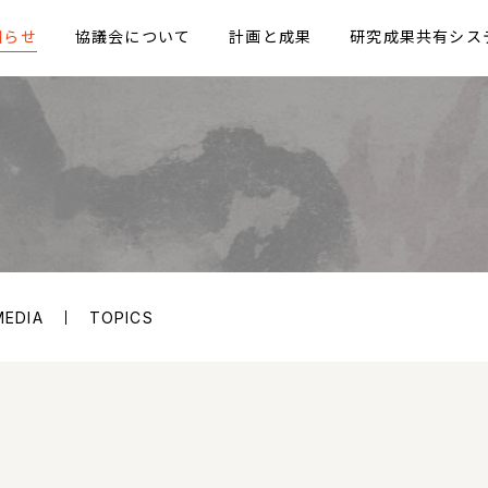
知らせ
協議会について
計画と成果
研究成果共有シス
MEDIA
TOPICS