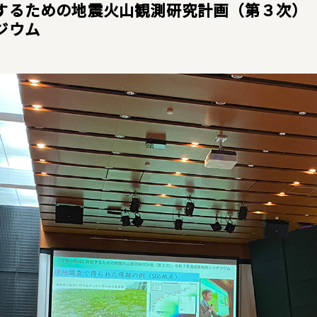
するための地震火山観測研究計画（第３次）
ジウム