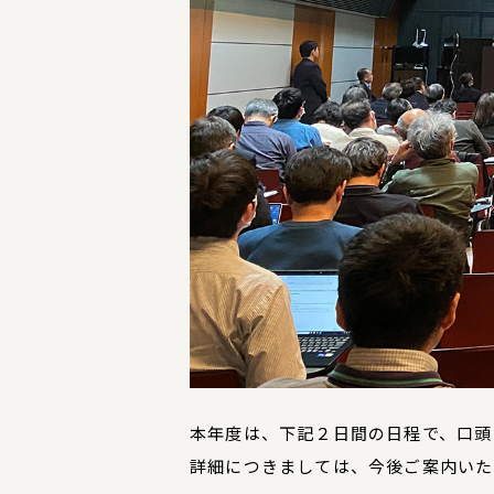
本年度は、下記２日間の日程で、口頭
詳細につきましては、今後ご案内いた