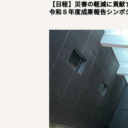
【日程】災害の軽減に貢献
令和８年度成果報告シンポ