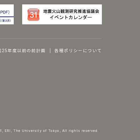
成25年度以前の前計画
各種ポリシーについて
 ERI, The University of Tokyo, All rights reserved.