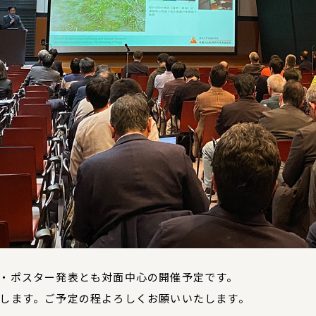
・ポスター発表とも対面中心の開催予定です。
します。ご予定の程よろしくお願いいたします。