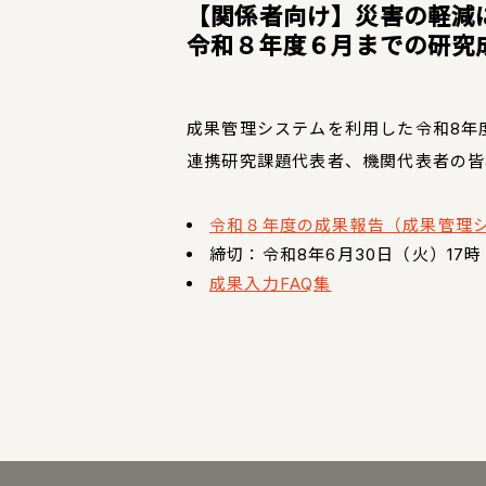
【関係者向け】災害の軽減
令和８年度６月までの研究成
成果管理システムを利用した令和8年
連携研究課題代表者、機関代表者の皆
令和８年度の成果報告（成果管理
締切：令和8年6月30日（火）17時
成果入力FAQ集