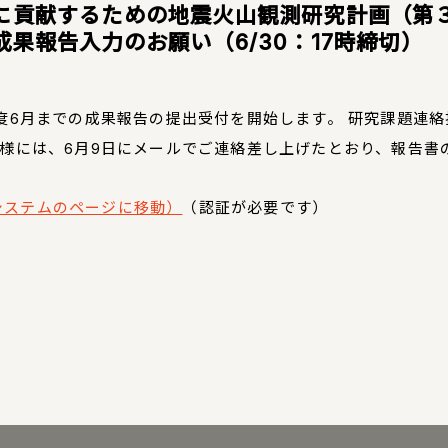
に貢献するための地震火山観測研究計画（第
果報告入力のお願い（6/30：17時締切）
度6月までの成果報告の提出受付を開始します。 研究課題連
様には、6月9日にメールでご連絡差し上げたとおり、報告書
システムのページに移動）
（認証が必要です）