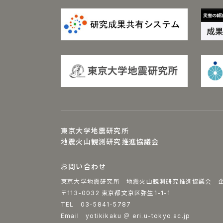
東京大学地震研究所
地震火山観測研究推進協議会
お問い合わせ
東京大学地震研究所 地震火山観測研究推進協議会 
〒113-0032 東京都文京区弥生1-1-1
TEL 03-5841-5787
Email yotikikaku ＠ eri.u-tokyo.ac.jp