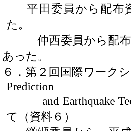
平田委員から配布資
た。
仲西委員から配布資
あった。
６．第２回国際ワークシ
Prediction
and Earthquake Tec
て（資料６）