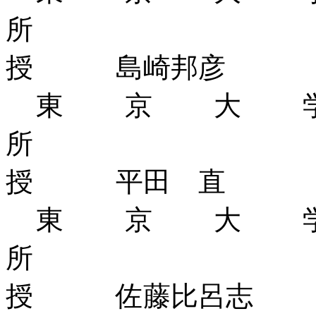
所
授 島崎邦彦
東京大
所
授 平田 直
東京大
所
授 佐藤比呂志