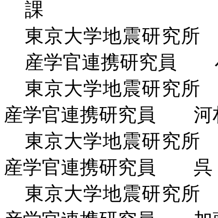
課
東京大
産学官連携研究員 
東京大
産学官連携研究員 河
東京大
産学官連携研究員 呉
東京大