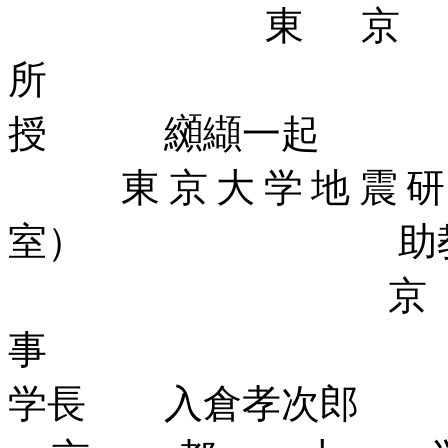
東京大
所
授 纐纈一起
東京大学地震研究
室） 助教授
京都
事
学長 入倉孝次郎