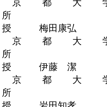
京都大
所
授 梅田康弘
京都大
所
授 伊藤 潔
京都大
所
授 岩田知孝