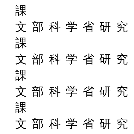
課
文部科学省研究
課
文部科学省研究
課
文部科学省研究
課
文部科学省研究