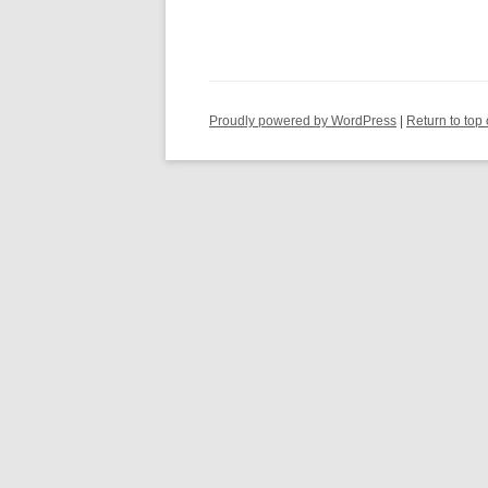
Proudly powered by WordPress
Return to top