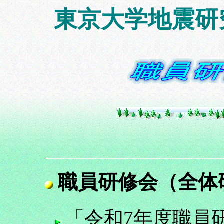
東京大学地震研
職員研修会（全体
「令和7年度職員