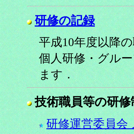
研修の記録
平成10年度以降の
個人研修・グルー
ます．
技術職員等の研修
研修運営委員会