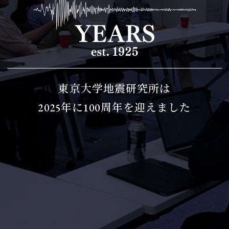
東京大学地震研究所は
2025年に100周年を迎えました