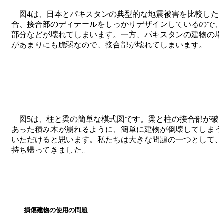
図4は、日本とパキスタンの典型的な地震被害を比較した
合、接合部のディテールをしっかりデザインしているので
部分などが壊れてしまいます。一方、パキスタンの建物の
があまりにも脆弱なので、接合部が壊れてしまいます。
図5は、柱と梁の簡単な模式図です。梁と柱の接合部が破
あった積み木が崩れるように、簡単に建物が倒壊してしま
いただけると思います。私たちは大きな問題の一つとして
持ち帰ってきました。
損傷建物の使用の問題