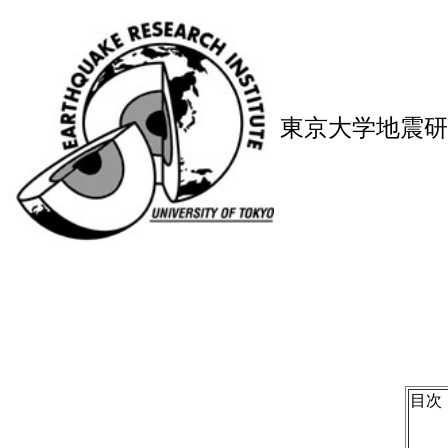
東京大学地震研
目次