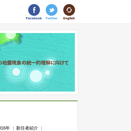
016年
新任者紹介