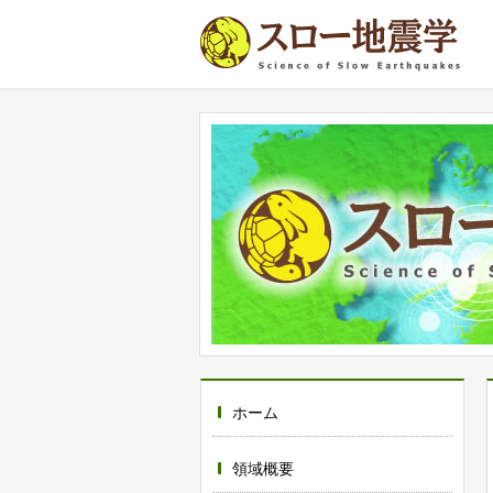
ホーム
領域概要