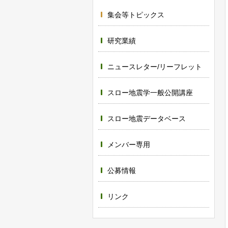
集会等トピックス
研究業績
ニュースレター/リーフレット
スロー地震学一般公開講座
スロー地震データベース
メンバー専用
公募情報
リンク