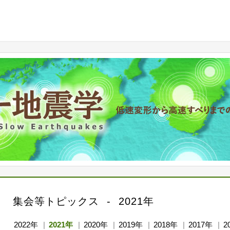
集会等トピックス
2021年
2022年
2021年
2020年
2019年
2018年
2017年
2