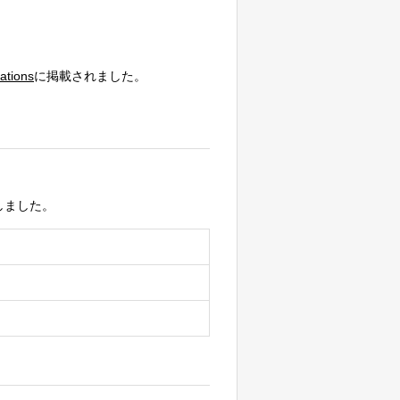
ations
に掲載されました。
を開催しました。