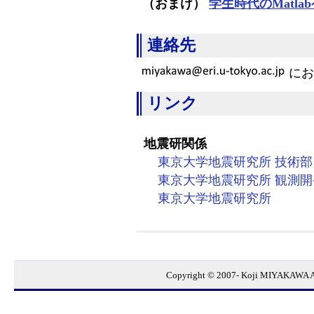
（おまけ）
学生時代のMatla
連絡先
にお
リンク
地震研関係
東京大学地震研究所 技術部
東京大学地震研究所 観測
東京大学地震研究所
Copyright © 2007- Koji MIYAKAWA Al