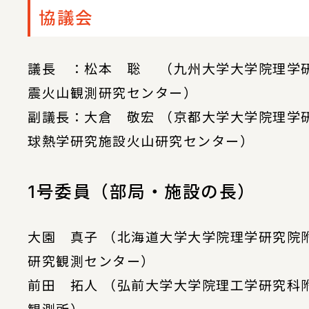
協議会
議長 ：松本 聡 （九州大学大学院理学
震火山観測研究センター）
副議長：大倉 敬宏 （京都大学大学院理学
球熱学研究施設火山研究センター）
1号委員（部局・施設の長）
大園 真子 （北海道大学大学院理学研究院
研究観測センター）
前田 拓人 （弘前大学大学院理工学研究科