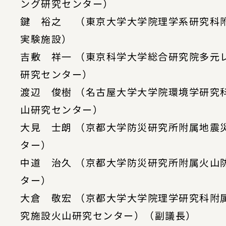
ング研究センター）
鍵 裕之 （東京大学大学院理学系研究科
実験施設）
吉敷 祥一 （東京科学大学総合研究院多元
研究センター）
渡辺 俊樹 （名古屋大学大学院環境学研究
山研究センター）
大見 士朗 （京都大学防災研究所附属地震
ター）
中道 治久 （京都大学防災研究所附属火山
ター）
大倉 敬宏 （京都大学大学院理学研究科附
究施設火山研究センター）（副議長）