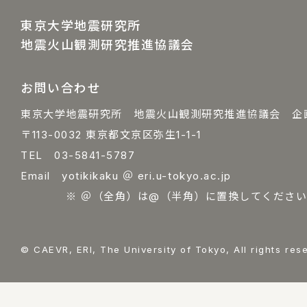
東京大学地震研究所
地震火山観測研究推進協議会
お問い合わせ
東京大学地震研究所 地震火山観測研究推進協議会 企
〒113-0032 東京都文京区弥生1-1-1
TEL 03-5841-5787
Email yotikikaku ＠ eri.u-tokyo.ac.jp
※ ＠（全角）は@（半角）に置換してください
© CAEVR, ERI, The University of Tokyo, All rights res