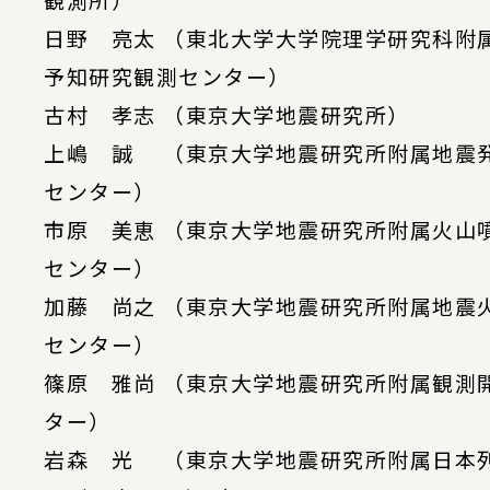
観測所）
日野 亮太 （東北大学大学院理学研究科附
予知研究観測センター）
古村 孝志 （東京大学地震研究所）
上嶋 誠 （東京大学地震研究所附属地震
センター）
市原 美恵 （東京大学地震研究所附属火山
センター）
加藤 尚之 （東京大学地震研究所附属地震
センター）
篠原 雅尚 （東京大学地震研究所附属観測
ター）
岩森 光 （東京大学地震研究所附属日本