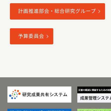
計画推進部会・総合研究グループ
予算委員会