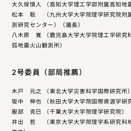
大久保慎人 （高知大学理工学部附属高知地
松本 聡 （九州大学大学院理学研究院附
測研究センター）（議長）
八木原 寛 （鹿児島大学大学院理工学研究
弧地震火山観測所）
2号委員（部局推薦）
木戸 元之 （東北大学災害科学国際研究所
坂中 伸也 （秋田大学大学院国際資源学研
服部 克巳 （千葉大学大学院理学研究院）
井出 哲 （東京大学大学院理学系研究科