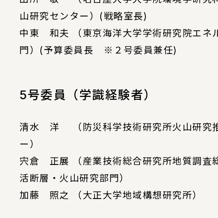
山研究センター）(戦略室長)
中東 和夫 （東京海洋大学学術研究院エネ
門）(予算委員長 ※２号委員兼任)
5号委員（学識経験者）
清水 洋 （防災科学技術研究所火山研究
ー）
宍倉 正展 （産業技術総合研究所地質調査
活断層・火山研究部門）
加藤 照之 （大正大学地域構想研究所）