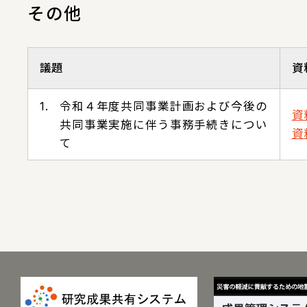
その他
議題
資
1.
令和４年度共同事業計画および今後の
資料
共同事業実施に伴う事務手続きについ
資料
て