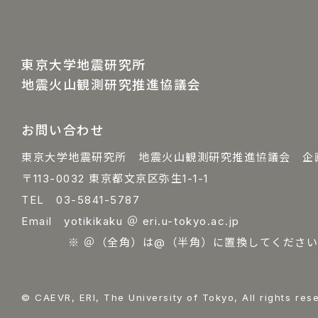
東京大学地震研究所
地震火山観測研究推進協議会
お問い合わせ
東京大学地震研究所 地震火山観測研究推進協議会 企
〒113-0032 東京都文京区弥生1-1-1
TEL 03-5841-5787
Email yotikikaku ＠ eri.u-tokyo.ac.jp
※ ＠（全角）は@（半角）に置換してください
© CAEVR, ERI, The University of Tokyo, All rights res