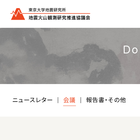
Do
ニュースレター
会議
報告書・その他