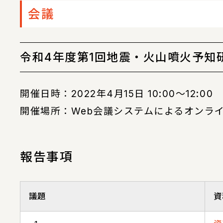
会議
令和4年度第1回地震・火山噴火予知
開催日時：2022年4月15日 10:00〜12:00
開催場所：Web会議システムによるオンラ
報告事項
議題
資