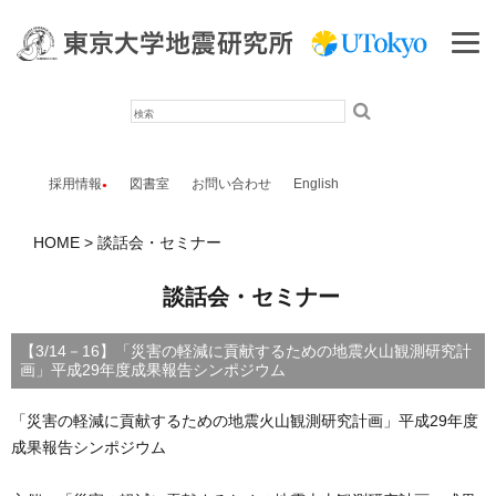
検
索
採用情報
図書室
お問い合わせ
English
HOME
談話会・セミナー
談話会・セミナー
【3/14－16】「災害の軽減に貢献するための地震火山観測研究計
画」平成29年度成果報告シンポジウム
「災害の軽減に貢献するための地震火山観測研究計画」平成29年度
成果報告シンポジウム