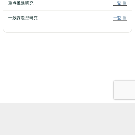
重点推進研究
一覧
一般課題型研究
一覧
電話番号
サイトポリシー