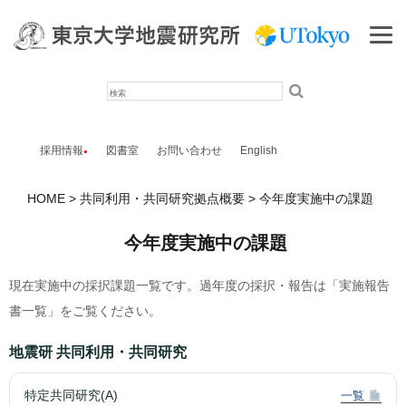
検
索
採用情報
図書室
お問い合わせ
English
HOME
共同利用・共同研究拠点概要
今年度実施中の課題
今年度実施中の課題
現在実施中の採択課題一覧です。過年度の採択・報告は「実施報告
書一覧」をご覧ください。
地震研 共同利用・共同研究
特定共同研究(A)
一覧