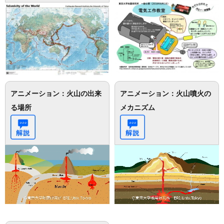
アニメーション：火山の出来
アニメーション：火山噴火の
る場所
メカニズム