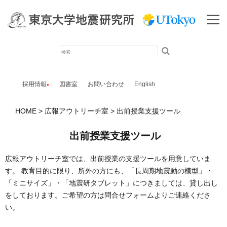
検
索
採用情報
図書室
お問い合わせ
English
HOME
広報アウトリーチ室
出前授業支援ツール
出前授業支援ツール
広報アウトリーチ室では、出前授業の支援ツールを用意していま
す。 教育目的に限り、所外の方にも、「長周期地震動の模型」・
「ミニサイズ」・「地震研タブレット」につきましては、貸し出し
をしております。ご希望の方は問合せフォームよりご連絡くださ
い。