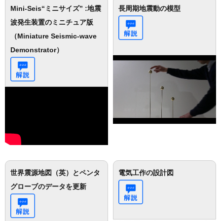
Mini-Seis“ミニサイズ” :地震
長周期地震動の模型
波発生装置のミニチュア版
（Miniature Seismic-wave
Demonstrator）
世界震源地図（英）とペンタ
電気工作の設計図
グローブのデータを更新