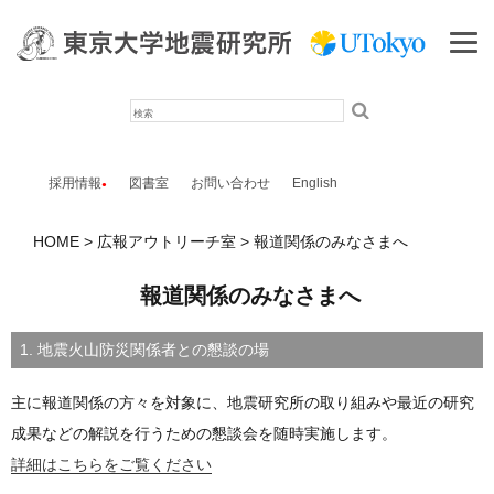
検
索
採用情報
図書室
お問い合わせ
English
HOME
広報アウトリーチ室
報道関係のみなさまへ
報道関係のみなさまへ
1. 地震火山防災関係者との懇談の場
主に報道関係の方々を対象に、地震研究所の取り組みや最近の研究
成果などの解説を行うための懇談会を随時実施します。
詳細はこちらをご覧ください