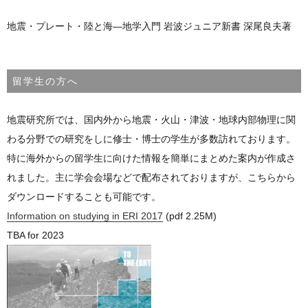
地震・プレート・陸と海―地学入門 岩波ジュニア新書 深尾良夫著
留学生の方へ
地震研究所では、国内外から地震・火山・津波・地球内部物理に関
わる分野での研究をしに修士・博士の学生が多数訪れております。
特に海外からの留学生に向けた情報を簡単にまとめた案内が作成さ
れました。主に学会会場などで配布されておりますが、こちらから
ダウンロードすることも可能です。
Information on studying in ERI 2017
(pdf 2.25M)
TBA for 2023