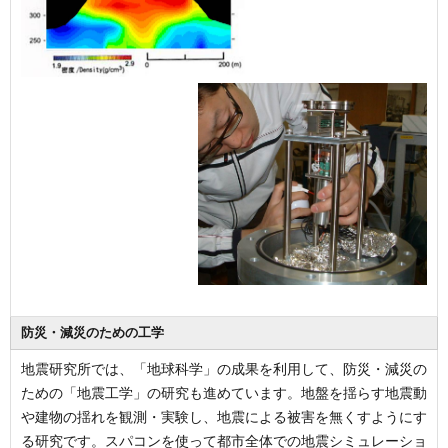
防災・減災のための工学
地震研究所では、「地球科学」の成果を利用して、防災・減災の
ための「地震工学」の研究も進めています。地盤を揺らす地震動
や建物の揺れを観測・実験し、地震による被害を無くすようにす
る研究です。スパコンを使って都市全体での地震シミュレーショ