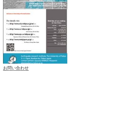
お問い合わせ