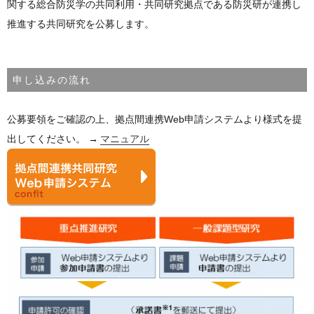
関する総合防災学の共同利用・共同研究拠点である防災研が連携し
推進する共同研究を公募します。
申し込みの流れ
公募要領をご確認の上、拠点間連携Web申請システムより様式を提
出してください。
→
マニュアル