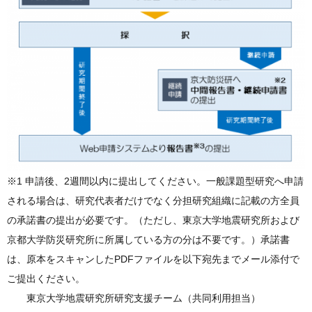
※1 申請後、2週間以内に提出してください。一般課題型研究へ申請
される場合は、研究代表者だけでなく分担研究組織に記載の方全員
の承諾書の提出が必要です。（ただし、東京大学地震研究所および
京都大学防災研究所に所属している方の分は不要です。）承諾書
は、原本をスキャンしたPDFファイルを以下宛先までメール添付で
ご提出ください。
東京大学地震研究所研究支援チーム（共同利用担当）