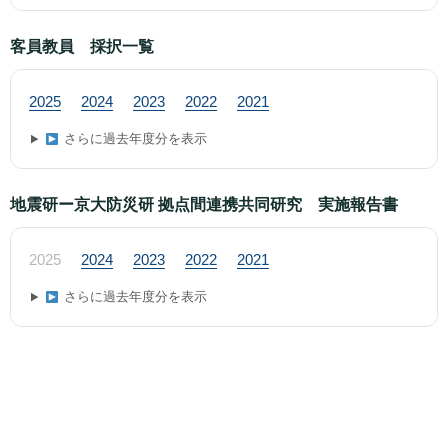
客員教員 採択一覧
2025
2024
2023
2022
2021
さらに過去年度分を表示
地震研ー京大防災研 拠点間連携共同研究 実施報告書
2025
2024
2023
2022
2021
さらに過去年度分を表示