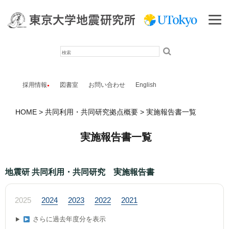
検
索
採用情報
図書室
お問い合わせ
English
HOME
共同利用・共同研究拠点概要
実施報告書一覧
実施報告書一覧
地震研 共同利用・共同研究 実施報告書
2025
2024
2023
2022
2021
さらに過去年度分を表示