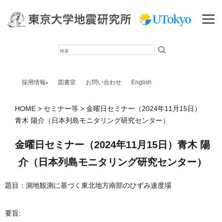
検
索
採用情報
図書室
お問い合わせ
English
HOME
セミナー等
金曜日セミナー（2024年11月15日）
青木 陽介（日本列島モニタリング研究センター）
金曜日セミナー（2024年11月15日）青木 陽
介（日本列島モニタリング研究センター）
題目：測地観測に基づく東北地方南部のひずみ速度場
要旨: