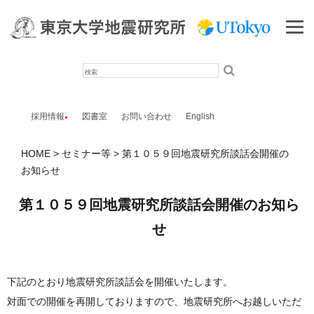
検
索
採用情報
図書室
お問い合わせ
English
HOME
セミナー等
第１０５９回地震研究所談話会開催の
お知らせ
第１０５９回地震研究所談話会開催のお知ら
せ
下記のとおり地震研究所談話会を開催いたします。
対面での開催を再開しておりますので、地震研究所へお越しいただ