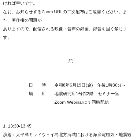
ければ幸いです。
なお、お知らせするZoom URLの二次配布はご遠慮ください。ま
た、著作権の問題が
ありますので、配信される映像・音声の録画、録音を固く禁じま
す。
記
日 時： 令和8年6月19日(金) 午後1時30分～
場 所： 地震研究所1号館2階 セミナー室
Zoom Webinarにて同時配信
1. 13:30-13:45
演題：太平洋ミッドウェイ島北方海域における海底電磁気・地震観