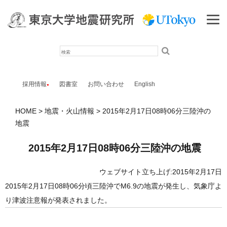
検
索
採用情報
図書室
お問い合わせ
English
HOME
地震・火山情報
2015年2月17日08時06分三陸沖の
地震
2015年2月17日08時06分三陸沖の地震
ウェブサイト立ち上げ:2015年2月17日
2015年2月17日08時06分頃三陸沖でM6.9の地震が発生し、気象庁よ
り津波注意報が発表されました。