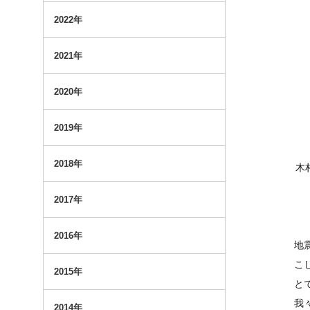
2022年
2021年
2020年
2019年
2018年
木
2017年
2016年
地
こ
2015年
と
我
2014年