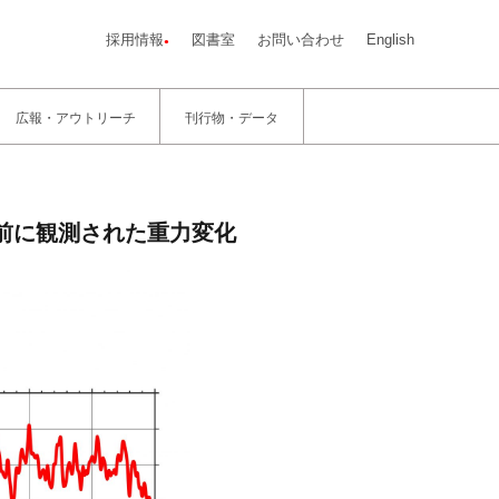
採用情報
図書室
お問い合わせ
English
広報・アウトリーチ
刊行物・データ
達前に観測された重力変化