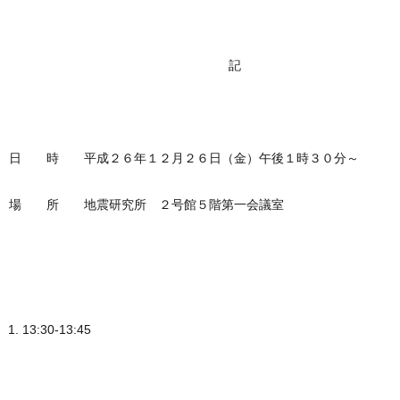
記
日 時 平成２６年１２月２６日（金）午後１時３０分～
場 所 地震研究所 ２号館５階第一会議室
13:30-13:45