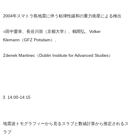
2004年スマトラ島地震に伴う粘弾性緩和の重力衛星による検出
○田中愛幸、長谷川崇（京都大学）、鶴岡弘、Volker
Klemann（GFZ Potsdam）、
Zdenek Martinec（Dublin Institute for Advanced Studies）
14:00-14:15
地震波トモグラフィーから見るスラブと数値計算から推定されるス
ラブ