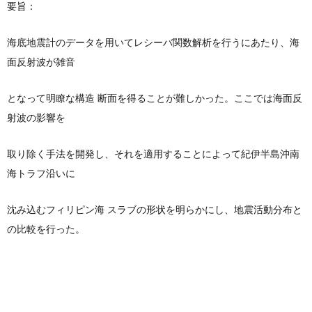
要旨：
海底地震計のデータを用いてレシーバ関数解析を行うにあたり、海
面反射波が雑音
となって明瞭な構造 断面を得ることが難しかった。ここでは海面反
射波の影響を
取り除く手法を開発し、それを適用することによって紀伊半島沖南
海トラフ沿いに
沈み込むフィリピン海 スラブの形状を明らかにし、地震活動分布と
の比較を行った。