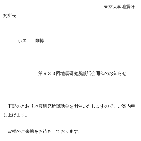
東京大学地震研
究所長
小屋口 剛博
第９３３回地震研究所談話会開催のお知らせ
下記のとおり地震研究所談話会を開催いたしますので、ご案内申
し上げます。
皆様のご来聴をお待ちしております。