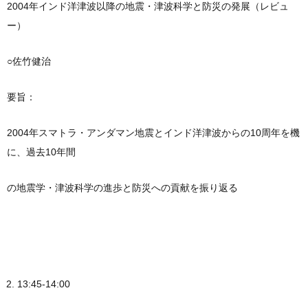
2004年インド洋津波以降の地震・津波科学と防災の発展（レビュ
ー）
○佐竹健治
要旨：
2004年スマトラ・アンダマン地震とインド洋津波からの10周年を機
に、過去10年間
の地震学・津波科学の進歩と防災への貢献を振り返る
13:45-14:00