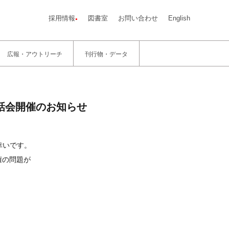
採用情報
図書室
お問い合わせ
English
広報・アウトリーチ
刊行物・データ
話会開催のお知らせ
幸いです。
権の問題が