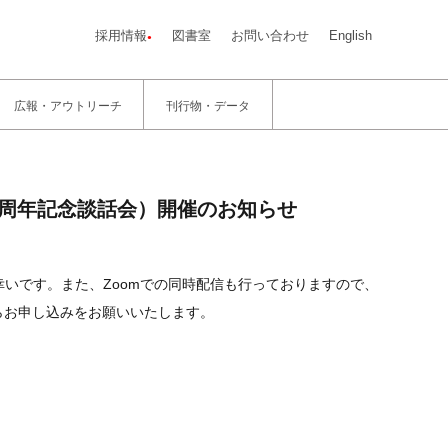
採用情報
図書室
お問い合わせ
English
広報・アウトリーチ
刊行物・データ
0周年記念談話会）開催のお知らせ
いです。また、Zoomでの同時配信も行っておりますので、
らお申し込みをお願いいたします。