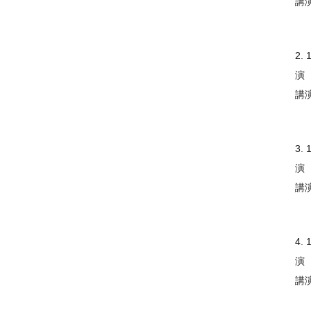
講
2. 
演
講
3. 
演
講
4. 
演
講