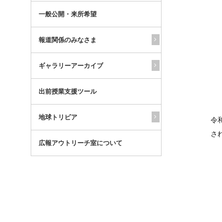
一般公開・来所希望
報道関係のみなさま
ギャラリーアーカイブ
出前授業支援ツール
地球トリビア
令
さ
広報アウトリーチ室について