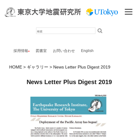
検
索
採用情報
図書室
お問い合わせ
English
HOME
ギャラリー
News Letter Plus Digest 2019
News Letter Plus Digest 2019