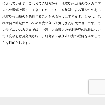
待されています。これまでの研究から、地震や火山噴火のメカニズ
ムへの理解は深まってきました。また、今後発生する可能性のある
地震や火山噴火を指摘することもある程度はできます。しかし、規
模や発生時期についての精度の高い予測はまだ研究の途上です。こ
のサイエンスカフェでは、地震・火山噴火の予測研究の現状につい
て研究者と意見交換を行い、研究者・参加者双方の理解を深めるこ
とを目的とします。