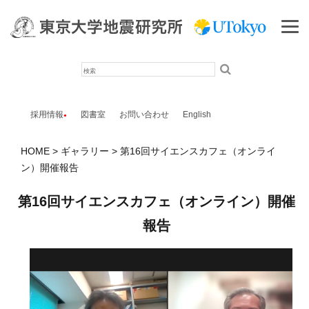
検
索
採用情報
図書室
お問い合わせ
English
HOME
ギャラリー
第16回サイエンスカフェ（オンライ
ン）開催報告
第16回サイエンスカフェ（オンライン）開催
報告