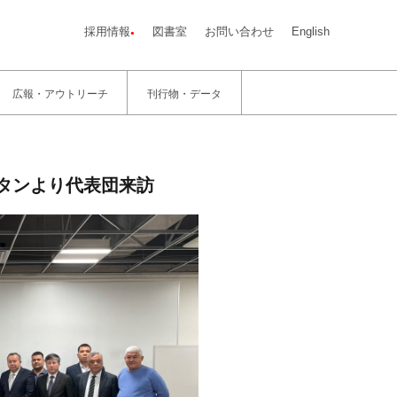
採用情報
図書室
お問い合わせ
English
広報・アウトリーチ
刊行物・データ
キスタンより代表団来訪