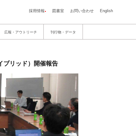
採用情報
図書室
お問い合わせ
English
広報・アウトリーチ
刊行物・データ
イブリッド）開催報告