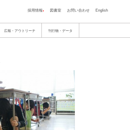
採用情報
図書室
お問い合わせ
English
広報・アウトリーチ
刊行物・データ