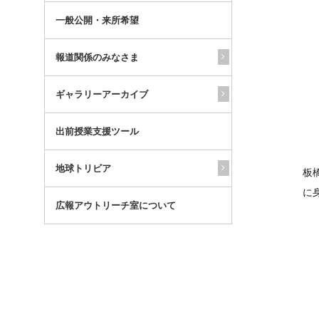
一般公開・来所希望
報道関係のみなさま
ギャラリーアーカイブ
出前授業支援ツール
地球トリビア
板
に
広報アウトリーチ室について