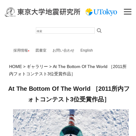
検
索
採用情報
図書室
お問い合わせ
English
HOME
ギャラリー
At The Bottom Of The World ［2011所
内フォトコンテスト3位受賞作品］
At The Bottom Of The World ［2011所内フ
ォトコンテスト3位受賞作品］