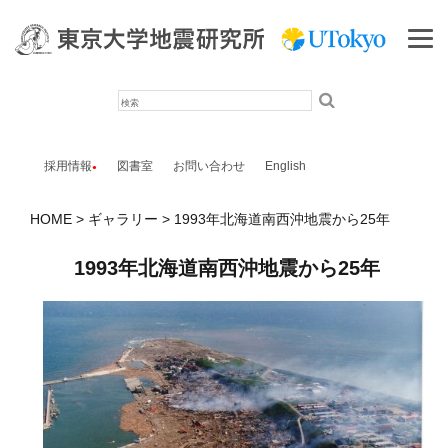
検
索
採用情報
図書室
お問い合わせ
English
HOME
ギャラリー
1993年北海道南西沖地震から25年
1993年北海道南西沖地震から25年