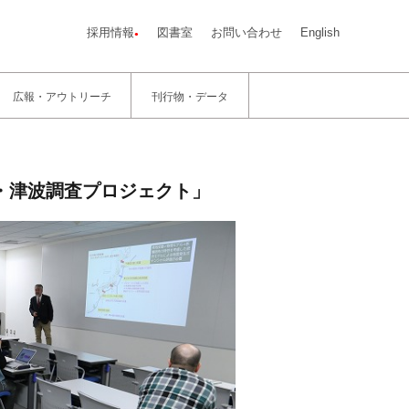
採用情報
図書室
お問い合わせ
English
広報・アウトリーチ
刊行物・データ
・津波調査プロジェクト」