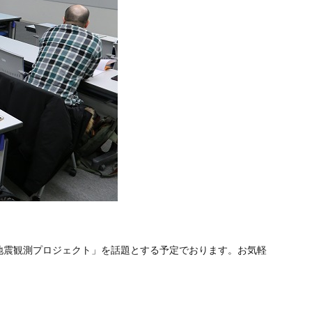
地震観測プロジェクト」を話題とする予定でおります。お気軽