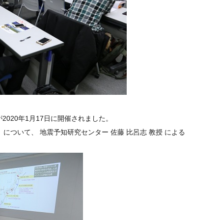
020年1月17日に開催されました。
について、 地震予知研究センター 佐藤 比呂志 教授 による