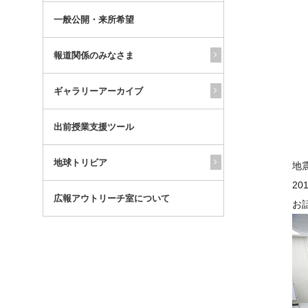
一般公開・来所希望
報道関係のみなさま
ギャラリーアーカイブ
出前授業支援ツール
地球トリビア
地
2
広報アウトリーチ室について
お