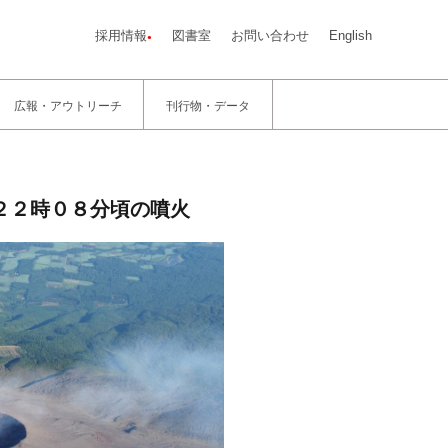
採用情報
図書室
お問い合わせ
English
広報・アウトリーチ
刊行物・データ
２２時０８分頃の噴火