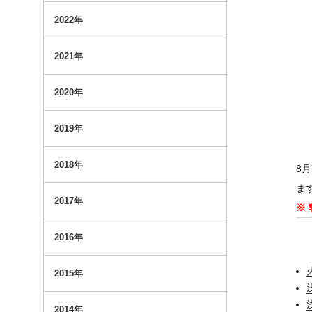
2022年
2021年
2020年
2019年
2018年
8
ま
2017年
※
2016年
2015年
2014年