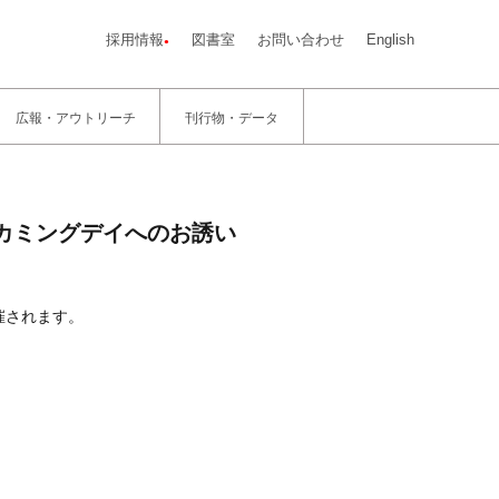
採用情報
図書室
お問い合わせ
English
広報・アウトリーチ
刊行物・データ
ームカミングデイへのお誘い
催されます。
。