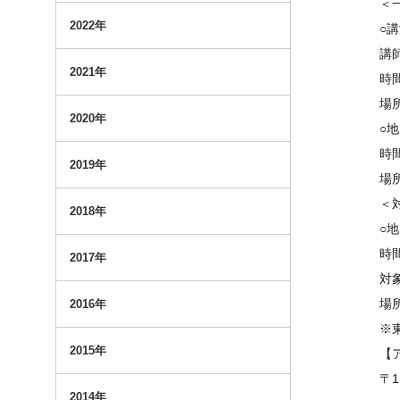
＜
2022年
○
講
2021年
時間
場
2020年
○
時間
2019年
場
＜
2018年
○
時間
2017年
対
場
2016年
※
2015年
【
〒1
2014年