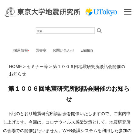
検
索
採用情報
図書室
お問い合わせ
English
HOME
セミナー等
第１００６回地震研究所談話会開催の
お知らせ
第１００６回地震研究所談話会開催のお知ら
せ
下記のとおり地震研究所談話会を開催いたしますので、ご案内申
し上げます。今回は、コロナウィルス感染対策として、地震研究所
の会場での開催は行いません。WEB会議システムを利用した参加の