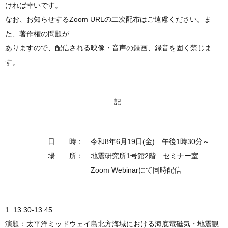
ければ幸いです。
なお、お知らせするZoom URLの二次配布はご遠慮ください。ま
た、著作権の問題が
ありますので、配信される映像・音声の録画、録音を固く禁じま
す。
記
日 時： 令和8年6月19日(金) 午後1時30分～
場 所： 地震研究所1号館2階 セミナー室
Zoom Webinarにて同時配信
1. 13:30-13:45
演題：太平洋ミッドウェイ島北方海域における海底電磁気・地震観