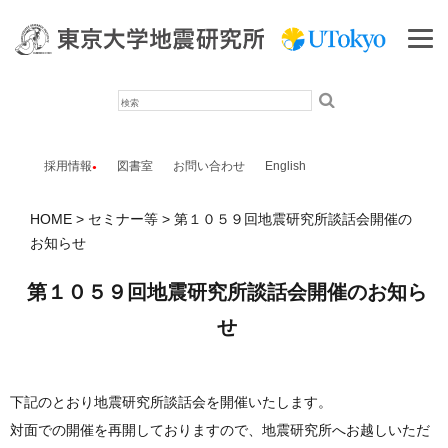
検
索
採用情報
図書室
お問い合わせ
English
HOME
セミナー等
第１０５９回地震研究所談話会開催の
お知らせ
第１０５９回地震研究所談話会開催のお知ら
せ
下記のとおり地震研究所談話会を開催いたします。
対面での開催を再開しておりますので、地震研究所へお越しいただ