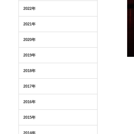
2022年
2021年
2020年
2019年
2018年
2017年
2016年
2015年
2014年