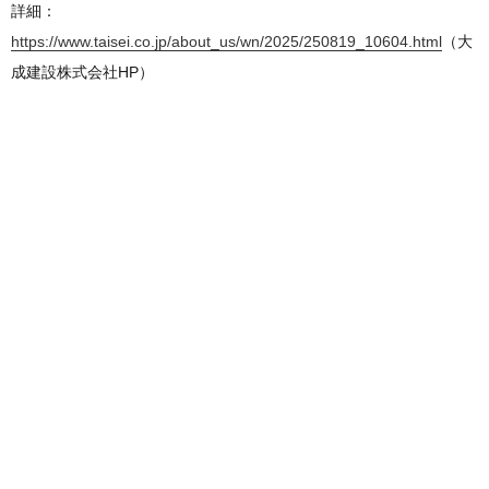
詳細：
https://www.taisei.co.jp/about_us/wn/2025/250819_10604.html
（大
成建設株式会社HP）