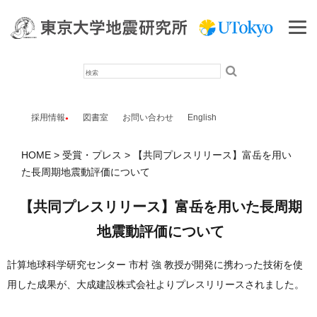
検
索
採用情報
図書室
お問い合わせ
English
HOME
受賞・プレス
【共同プレスリリース】富岳を用い
た長周期地震動評価について
【共同プレスリリース】富岳を用いた長周期
地震動評価について
計算地球科学研究センター 市村 強 教授が開発に携わった技術を使
用した成果が、大成建設株式会社よりプレスリリースされました。