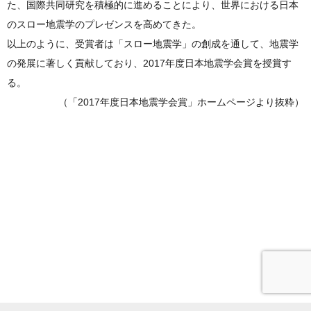
た、国際共同研究を積極的に進めることにより、世界における日本
のスロー地震学のプレゼンスを高めてきた。
以上のように、受賞者は「スロー地震学」の創成を通して、地震学
の発展に著しく貢献しており、2017年度日本地震学会賞を授賞す
る。
（「2017年度日本地震学会賞」ホームページより抜粋）